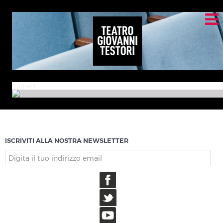
Current
ISCRIVITI ALLA NOSTRA NEWSLETTER