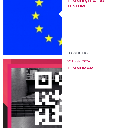
ELSINOR/TEATRO
TESTORI
LEGGI TUTTO...
29 Luglio 2024
ELSINOR AR