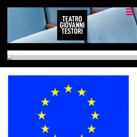
Current